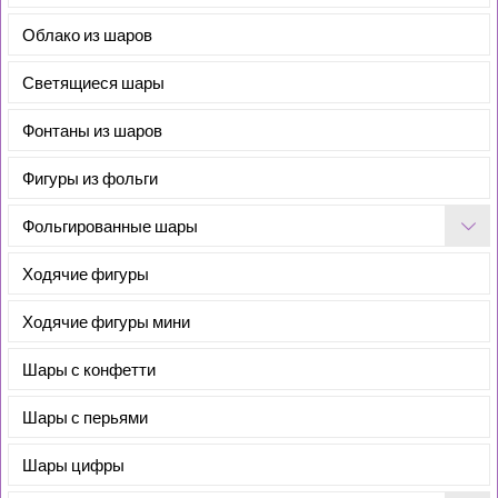
Облако из шаров
Светящиеся шары
Фонтаны из шаров
Фигуры из фольги
Фольгированные шары
Ходячие фигуры
Ходячие фигуры мини
Шары с конфетти
Шары с перьями
Шары цифры