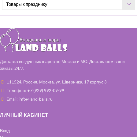
Товары к празднику
Доставка воздушных шаров по Москве и МО. Доставляем ваши
заказы 24/7.
111524, Россия, Москва, ул. Шверника, 17 корпус 3
Телефон:
+7 (929) 992-09-99
Email:
info@land-balls.ru
ЛИЧНЫЙ КАБИНЕТ
Вход