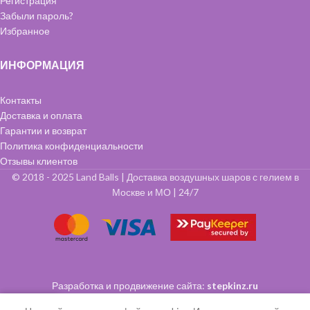
Регистрация
Забыли пароль?
Избранное
ИНФОРМАЦИЯ
Контакты
Доставка и оплата
Гарантии и возврат
Политика конфиденциальности
Отзывы клиентов
© 2018 - 2025 Land Balls | Доставка воздушных шаров с гелием в
Москве и МО | 24/7
Разработка и продвижение сайта:
stepkinz.ru