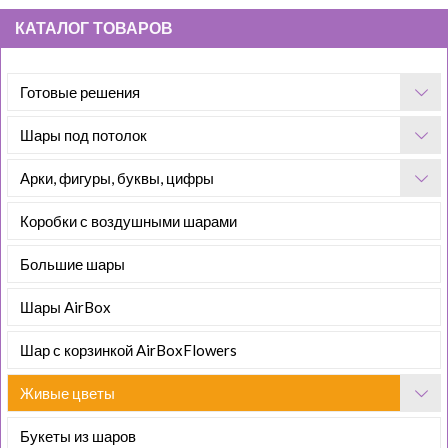
КАТАЛОГ ТОВАРОВ
Готовые решения
Шары под потолок
Арки, фигуры, буквы, цифры
Коробки с воздушными шарами
Большие шары
Шары AirBox
Шар с корзинкой AirBoxFlowers
Живые цветы
Букеты из шаров