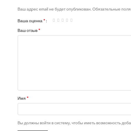
Ваш адрес email не будет опубликован.
Обязательные пол
*
Ваша оценка
*
Ваш отзыв
*
Имя
Вы должны войти в систему, чтобы иметь возможность доб