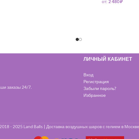
от:
2 480
₽
ЛИЧНЫЙ КАБИНЕТ
Вход
Регистрация
ши заказы 24/7.
Забыли пароль?
Избранное
2018 - 2025 Land Balls | Доставка воздушных шаров с гелием в Москве