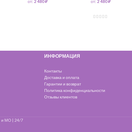
от:
2 480
₽
от:
2 480
₽
ИНФОРМАЦИЯ
Контакты
Доставка и оплата
Гарантии и возврат
Политика конфиденциальности
Отзывы клиентов
 и МО | 24/7