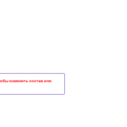
чтобы изменить состав или