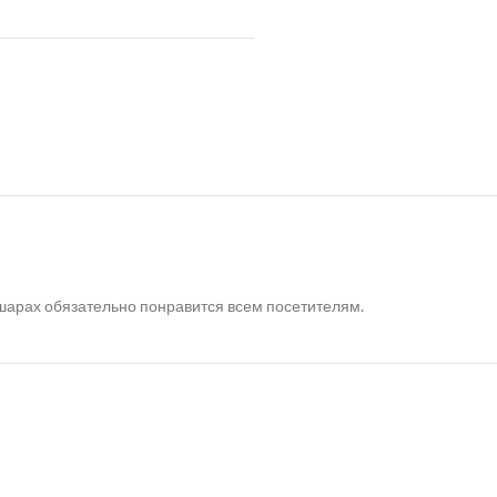
шарах обязательно понравится всем посетителям.