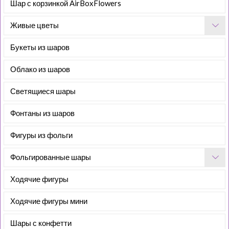
Шар с корзинкой AirBoxFlowers
Живые цветы
Букеты из шаров
Облако из шаров
Светящиеся шары
Фонтаны из шаров
Фигуры из фольги
Фольгированные шары
Ходячие фигуры
Ходячие фигуры мини
Шары с конфетти