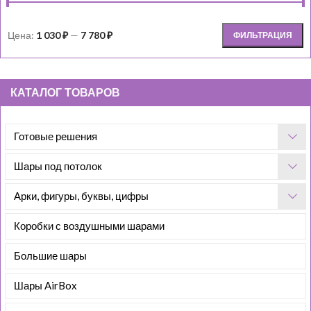
Цена:
1 030 ₽
—
7 780 ₽
ФИЛЬТРАЦИЯ
КАТАЛОГ ТОВАРОВ
Готовые решения
Шары под потолок
Арки, фигуры, буквы, цифры
Коробки с воздушными шарами
Большие шары
Шары AirBox