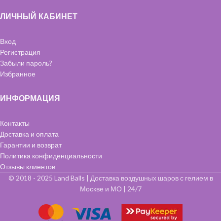
ЛИЧНЫЙ КАБИНЕТ
Вход
Регистрация
Забыли пароль?
Избранное
ИНФОРМАЦИЯ
Контакты
Доставка и оплата
Гарантии и возврат
Политика конфиденциальности
Отзывы клиентов
© 2018 - 2025 Land Balls | Доставка воздушных шаров с гелием в
Москве и МО | 24/7