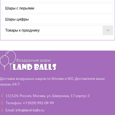
Шары с перьями
Шары цифры
Товары к празднику
Доставка воздушных шаров по Москве и МО. Доставляем ваши
заказы 24/7.
111524, Россия, Москва, ул. Шверника, 17 корпус 3
Телефон:
+7 (929) 992-09-99
Email:
info@land-balls.ru