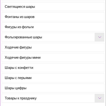
Светящиеся шары
Фонтаны из шаров
Фигуры из фольги
Фольгированные шары
Ходячие фигуры
Ходячие фигуры мини
Шары с конфетти
Шары с перьями
Шары цифры
Товары к празднику