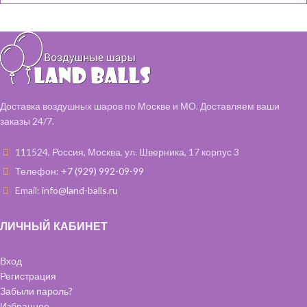
Доставка воздушных шаров по Москве и МО. Доставляем ваши
заказы 24/7.
111524, Россия, Москва, ул. Шверника, 17 корпус 3
Телефон:
+7 (929) 992-09-99
Email:
info@land-balls.ru
ЛИЧНЫЙ КАБИНЕТ
Вход
Регистрация
Забыли пароль?
Избранное