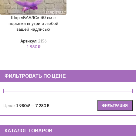
Шар «БАБЛС» 60 см с
перьями внутри и любой
вашей надписью
Артикул:
2156
1 980
₽
ФИЛЬТРОВАТЬ ПО ЦЕНЕ
Цена:
1 980 ₽
—
7 280 ₽
ФИЛЬТРАЦИЯ
КАТАЛОГ ТОВАРОВ