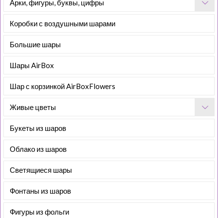
Арки, фигуры, буквы, цифры
Коробки с воздушными шарами
Большие шары
Шары AirBox
Шар с корзинкой AirBoxFlowers
Живые цветы
Букеты из шаров
Облако из шаров
Светящиеся шары
Фонтаны из шаров
Фигуры из фольги