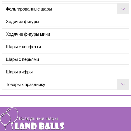
Фольгированные шары
Ходячие фигуры
Ходячие фигуры мини
Шары с конфетти
Шары с перьями
Шары цифры
Товары к празднику