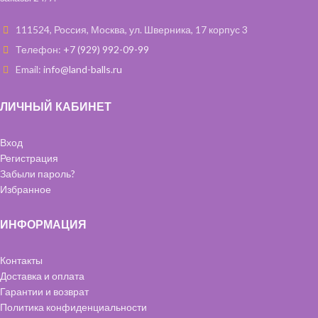
111524, Россия, Москва, ул. Шверника, 17 корпус 3
Телефон:
+7 (929) 992-09-99
Email:
info@land-balls.ru
ЛИЧНЫЙ КАБИНЕТ
Вход
Регистрация
Забыли пароль?
Избранное
ИНФОРМАЦИЯ
Контакты
Доставка и оплата
Гарантии и возврат
Политика конфиденциальности