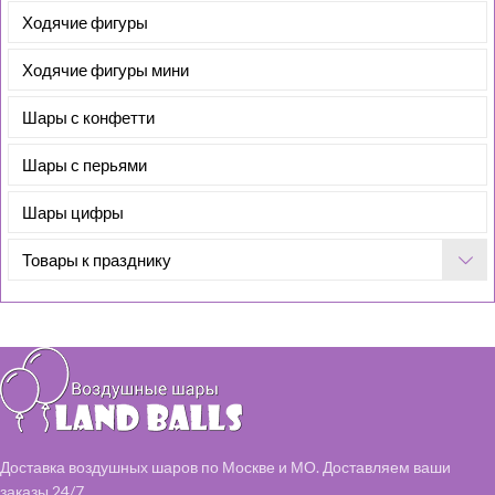
Ходячие фигуры
Ходячие фигуры мини
Шары с конфетти
Шары с перьями
Шары цифры
Товары к празднику
Доставка воздушных шаров по Москве и МО. Доставляем ваши
заказы 24/7.