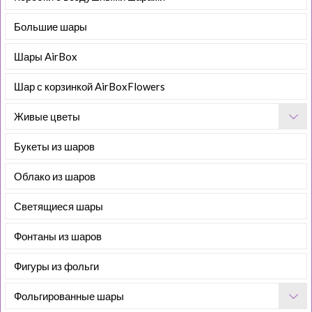
Большие шары
Шары AirBox
Шар с корзинкой AirBoxFlowers
Живые цветы
Букеты из шаров
Облако из шаров
Светящиеся шары
Фонтаны из шаров
Фигуры из фольги
Фольгированные шары