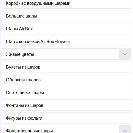
Коробки с воздушными шарами
Большие шары
Шары AirBox
Шар с корзинкой AirBoxFlowers
Живые цветы
Букеты из шаров
Облако из шаров
Светящиеся шары
Фонтаны из шаров
Фигуры из фольги
Фольгированные шары