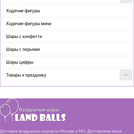
Ходячие фигуры
Ходячие фигуры мини
Шары с конфетти
Шары с перьями
Шары цифры
Товары к празднику
Доставка воздушных шаров по Москве и МО. Доставляем ваши