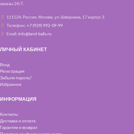
заказы 24/7.
111524, Россия, Москва, ул. Шверника, 17 корпус 3
Телефон:
+7 (929) 992-09-99
Email:
info@land-balls.ru
ЛИЧНЫЙ КАБИНЕТ
Вход
Регистрация
Забыли пароль?
Избранное
ИНФОРМАЦИЯ
Контакты
Доставка и оплата
Гарантии и возврат
Политика конфиденциальности