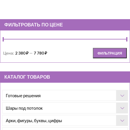
ФИЛЬТРОВАТЬ ПО ЦЕНЕ
Цена:
2 380 ₽
—
7 780 ₽
ФИЛЬТРАЦИЯ
КАТАЛОГ ТОВАРОВ
Готовые решения
Шары под потолок
Арки, фигуры, буквы, цифры