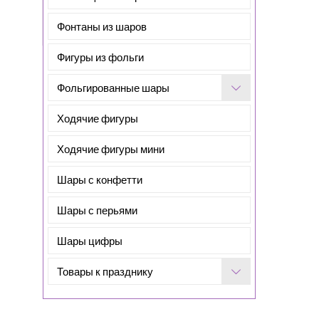
Фонтаны из шаров
Фигуры из фольги
Фольгированные шары
Ходячие фигуры
Ходячие фигуры мини
Шары с конфетти
Шары с перьями
Шары цифры
Товары к празднику