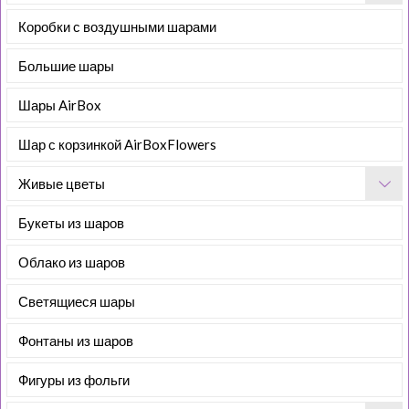
Коробки с воздушными шарами
Большие шары
Шары AirBox
Шар с корзинкой AirBoxFlowers
Живые цветы
Букеты из шаров
Облако из шаров
Светящиеся шары
Фонтаны из шаров
Фигуры из фольги