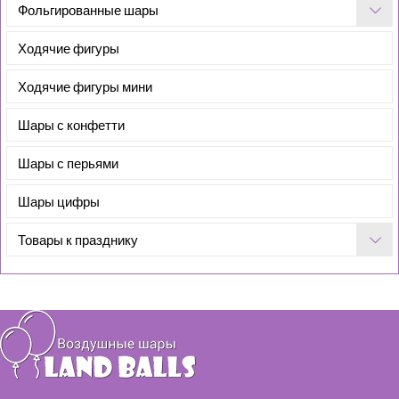
Фольгированные шары
Ходячие фигуры
Ходячие фигуры мини
Шары с конфетти
Шары с перьями
Шары цифры
Товары к празднику