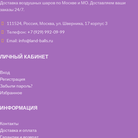
Доставка воздушных шаров по Москве и МО. Доставляем ваши
заказы 24/7.
111524, Россия, Москва, ул. Шверника, 17 корпус 3
Телефон:
+7 (929) 992-09-99
Email:
info@land-balls.ru
ЛИЧНЫЙ КАБИНЕТ
Вход
Регистрация
Забыли пароль?
Избранное
ИНФОРМАЦИЯ
Контакты
Доставка и оплата
Гарантии и возврат