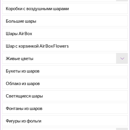
Коробки с воздушными шарами
Большие шары
Шары AirBox
Шар с корзинкой AirBoxFlowers
Живые цветы
Букеты из шаров
Облако из шаров
Светящиеся шары
Фонтаны из шаров
Фигуры из фольги