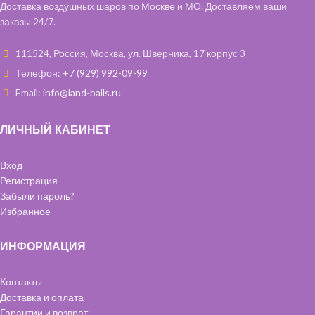
Доставка воздушных шаров по Москве и МО. Доставляем ваши
заказы 24/7.
111524, Россия, Москва, ул. Шверника, 17 корпус 3
Телефон:
+7 (929) 992-09-99
Email:
info@land-balls.ru
ЛИЧНЫЙ КАБИНЕТ
Вход
Регистрация
Забыли пароль?
Избранное
ИНФОРМАЦИЯ
Контакты
Доставка и оплата
Гарантии и возврат