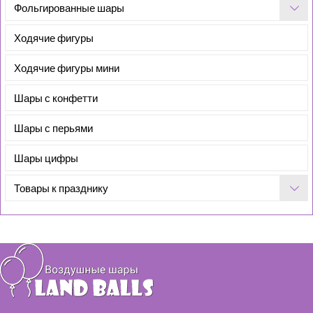
Фольгированные шары
Ходячие фигуры
Ходячие фигуры мини
Шары с конфетти
Шары с перьями
Шары цифры
Товары к празднику