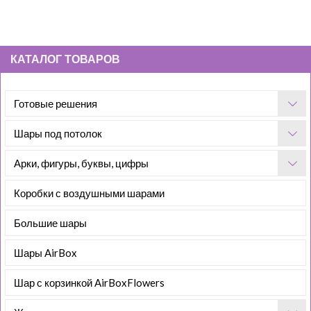
КАТАЛОГ ТОВАРОВ
Готовые решения
Шары под потолок
Арки, фигуры, буквы, цифры
Коробки с воздушными шарами
Большие шары
Шары AirBox
Шар с корзинкой AirBoxFlowers