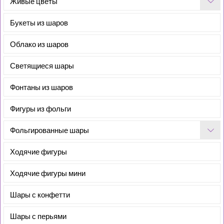
Живые цветы
Букеты из шаров
Облако из шаров
Светящиеся шары
Фонтаны из шаров
Фигуры из фольги
Фольгированные шары
Ходячие фигуры
Ходячие фигуры мини
Шары с конфетти
Шары с перьями