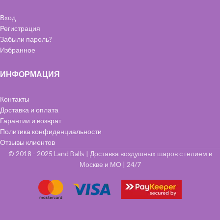
Вход
Регистрация
Забыли пароль?
Избранное
ИНФОРМАЦИЯ
Контакты
Доставка и оплата
Гарантии и возврат
Политика конфиденциальности
Отзывы клиентов
© 2018 - 2025 Land Balls | Доставка воздушных шаров с гелием в
Москве и МО | 24/7