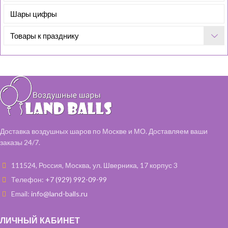
Шары цифры
Товары к празднику
Доставка воздушных шаров по Москве и МО. Доставляем ваши
заказы 24/7.
111524, Россия, Москва, ул. Шверника, 17 корпус 3
Телефон:
+7 (929) 992-09-99
Email:
info@land-balls.ru
ЛИЧНЫЙ КАБИНЕТ