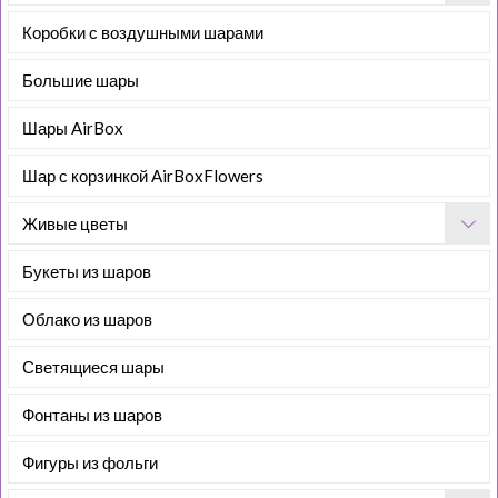
Коробки с воздушными шарами
Большие шары
Шары AirBox
Шар с корзинкой AirBoxFlowers
Живые цветы
Букеты из шаров
Облако из шаров
Светящиеся шары
Фонтаны из шаров
Фигуры из фольги