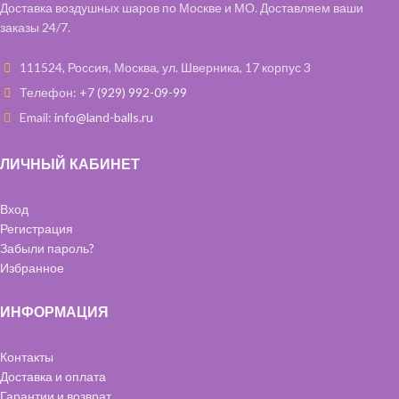
Доставка воздушных шаров по Москве и МО. Доставляем ваши
заказы 24/7.
111524, Россия, Москва, ул. Шверника, 17 корпус 3
Телефон:
+7 (929) 992-09-99
Email:
info@land-balls.ru
ЛИЧНЫЙ КАБИНЕТ
Вход
Регистрация
Забыли пароль?
Избранное
ИНФОРМАЦИЯ
Контакты
Доставка и оплата
Гарантии и возврат