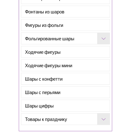
Фонтаны из шаров
Фигуры из фольги
Фольгированные шары
Ходячие фигуры
Ходячие фигуры мини
Шары с конфетти
Шары с перьями
Шары цифры
Товары к празднику