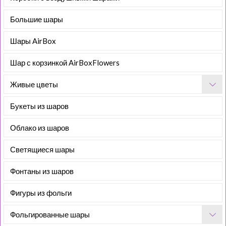
Большие шары
Шары AirBox
Шар с корзинкой AirBoxFlowers
Живые цветы
Букеты из шаров
Облако из шаров
Светящиеся шары
Фонтаны из шаров
Фигуры из фольги
Фольгированные шары