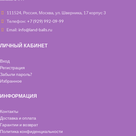
111524, Россия, Москва, ул. Шверника, 17 корпус 3
Телефон:
+7 (929) 992-09-99
Email:
info@land-balls.ru
ЛИЧНЫЙ КАБИНЕТ
Вход
Регистрация
Забыли пароль?
Избранное
ИНФОРМАЦИЯ
Контакты
Доставка и оплата
Гарантии и возврат
Политика конфиденциальности