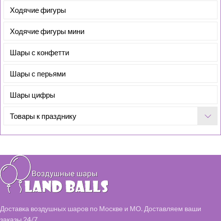
Ходячие фигуры
Ходячие фигуры мини
Шары с конфетти
Шары с перьями
Шары цифры
Товары к празднику
Доставка воздушных шаров по Москве и МО. Доставляем ваши
заказы 24/7.