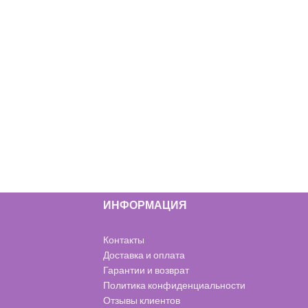
ИНФОРМАЦИЯ
Контакты
Доставка и оплата
Гарантии и возврат
Политика конфиденциальности
Отзывы клиентов