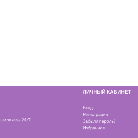
ЛИЧНЫЙ КАБИНЕТ
Вход
Регистрация
ши заказы 24/7.
Забыли пароль?
Избранное