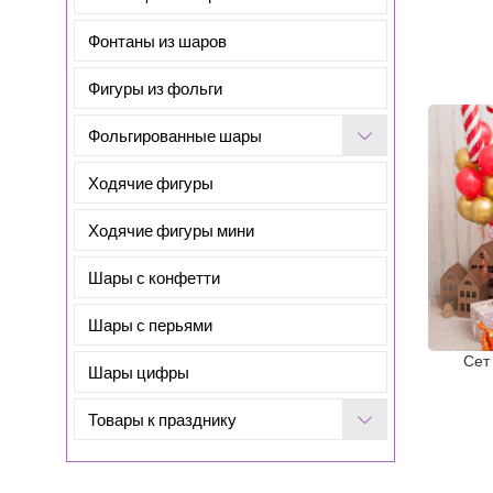
Фонтаны из шаров
Фигуры из фольги
Фольгированные шары
Ходячие фигуры
Ходячие фигуры мини
Шары с конфетти
Шары с перьями
Сет
Шары цифры
Товары к празднику