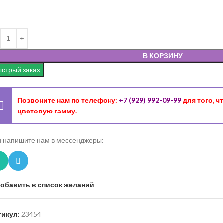
В КОРЗИНУ
стрый заказ
Позвоните нам по телефону:
+7 (929) 992-09-99
для того, 
цветовую гамму.
 напишите нам в мессенджеры:
обавить в список желаний
тикул:
23454