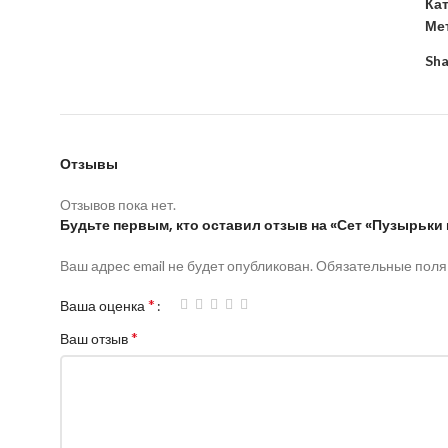
Ка
Ме
Sha
Отзывы
Отзывов пока нет.
Будьте первым, кто оставил отзыв на «Сет «Пузырьки 
Ваш адрес email не будет опубликован.
Обязательные пол
*
Ваша оценка
*
Ваш отзыв