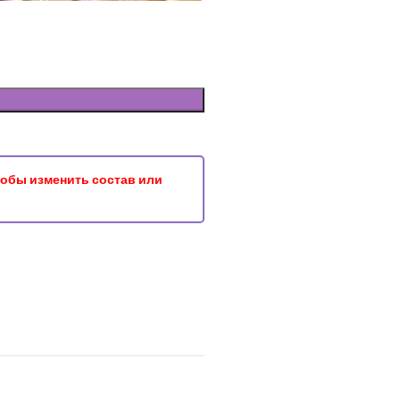
чтобы изменить состав или