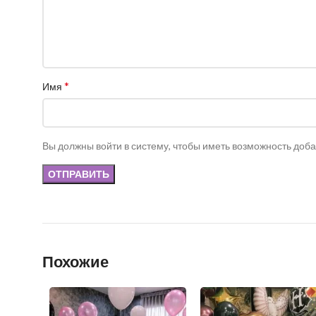
*
Имя
Вы должны войти в систему, чтобы иметь возможность доб
Похожие