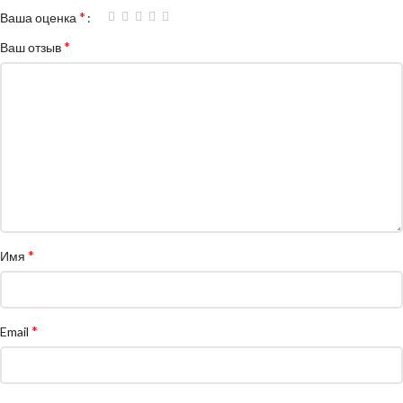
*
Ваша оценка
*
Ваш отзыв
*
Имя
*
Email