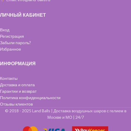
ЛИЧНЫЙ КАБИНЕТ
Вход
Регистрация
Забыли пароль?
Избранное
ИНФОРМАЦИЯ
Контакты
Доставка и оплата
Гарантии и возврат
Политика конфиденциальности
Отзывы клиентов
© 2018 - 2025 Land Balls | Доставка воздушных шаров с гелием в
Москве и МО | 24/7