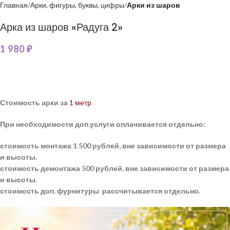
Главная
Арки, фигуры, буквы, цифры
Арки из шаров
Арка из шаров «Радуга 2»
1 980
₽
Стоимость арки за
1 метр
При необходимости доп.услуги оплачивается отдельно:
стоимость монтажа 1 500 рублей, вне зависимости от размера
и высоты.
стоимость демонтажа 500 рублей, вне зависимости от размера
и высоты.
стоимость доп. фурнитуры рассчитывается отдельно.