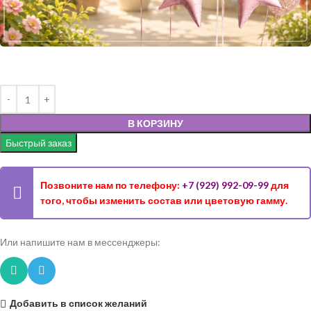
В КОРЗИНУ
Быстрый заказ
Позвоните нам по телефону:
+7 (929) 992-09-99
для
того, чтобы изменить состав или цветовую гамму.
Или напишите нам в мессенджеры:
Добавить в список желаний