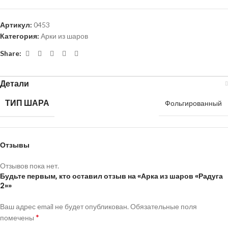
Артикул:
0453
Категория:
Арки из шаров
Share:
Детали
ТИП ШАРА
Фольгированный
Отзывы
Отзывов пока нет.
Будьте первым, кто оставил отзыв на «Арка из шаров «Радуга
2»»
Ваш адрес email не будет опубликован.
Обязательные поля
*
помечены