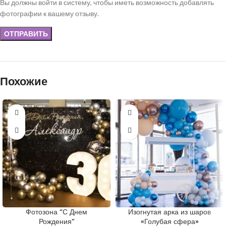
Вы должны войти в систему, чтобы иметь возможность добавлять
фотографии к вашему отзыву.
Похожие
Фотозона “С Днем
Изогнутая арка из шаров
Рождения”
«Голубая сфера»