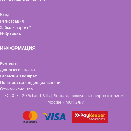
Вход
Регистрация
Забыли пароль?
Избранное
ИНФОРМАЦИЯ
Контакты
Доставка и оплата
Гарантии и возврат
Политика конфиденциальности
Отзывы клиентов
© 2018 - 2025 Land Balls | Доставка воздушных шаров с гелием в
Москве и МО | 24/7