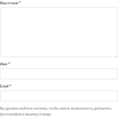
*
Ваш отзыв
*
Имя
*
Email
Вы должны войти в систему, чтобы иметь возможность добавлять
фотографии к вашему отзыву.