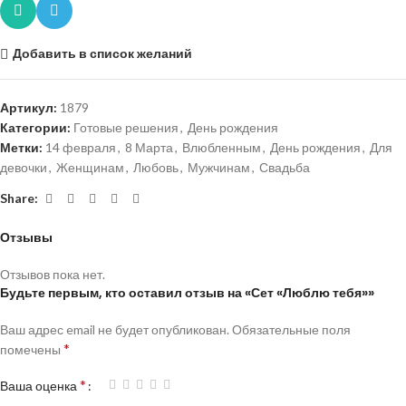
Добавить в список желаний
Артикул:
1879
Категории:
Готовые решения
,
День рождения
Метки:
14 февраля
,
8 Марта
,
Влюбленным
,
День рождения
,
Для
девочки
,
Женщинам
,
Любовь
,
Мужчинам
,
Свадьба
Share:
Отзывы
Отзывов пока нет.
Будьте первым, кто оставил отзыв на «Сет «Люблю тебя»»
Ваш адрес email не будет опубликован.
Обязательные поля
*
помечены
*
Ваша оценка