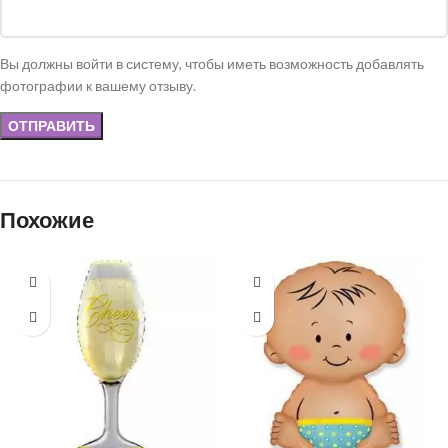
Вы должны войти в систему, чтобы иметь возможность добавлять
фотографии к вашему отзыву.
Похожие