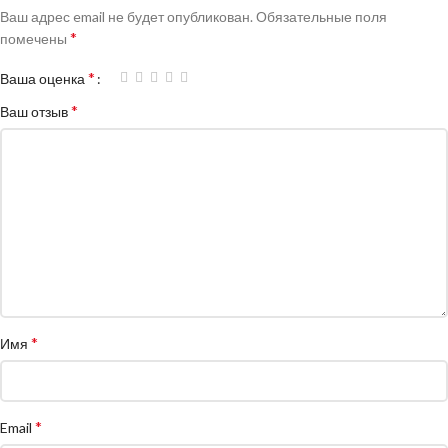
Ваш адрес email не будет опубликован.
Обязательные поля
*
помечены
*
Ваша оценка
*
Ваш отзыв
*
Имя
*
Email