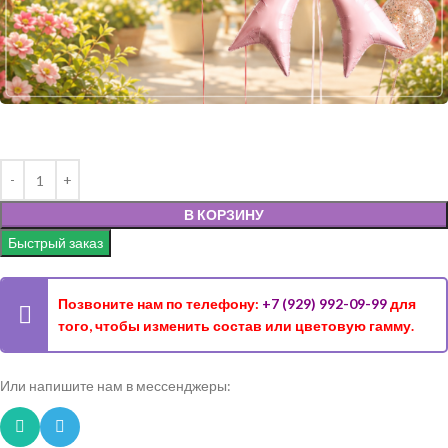
В КОРЗИНУ
Быстрый заказ
Позвоните нам по телефону:
+7 (929) 992-09-99
для
того, чтобы изменить состав или цветовую гамму.
Или напишите нам в мессенджеры: