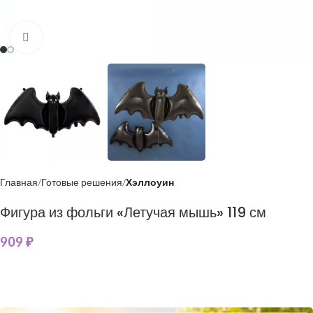
Нажмите, чтобы увеличить
Главная
Готовые решения
Хэллоуин
Фигура из фольги «Летучая мышь» 119 см
909
₽