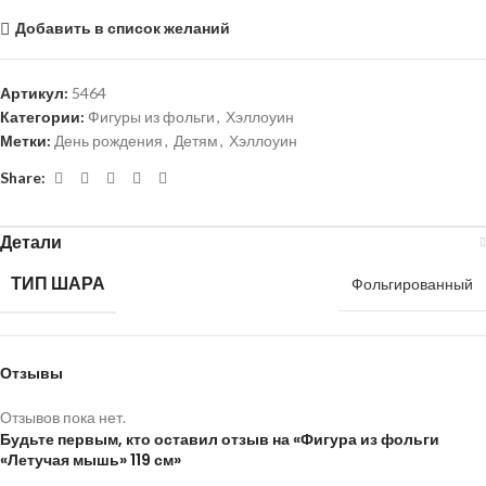
Добавить в список желаний
Артикул:
5464
Категории:
Фигуры из фольги
,
Хэллоуин
Метки:
День рождения
,
Детям
,
Хэллоуин
Share:
Детали
ТИП ШАРА
Фольгированный
Отзывы
Отзывов пока нет.
Будьте первым, кто оставил отзыв на «Фигура из фольги
«Летучая мышь» 119 см»