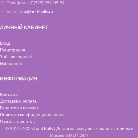
Телефон:
+7 (929) 992-09-99
Email:
info@land-balls.ru
ЛИЧНЫЙ КАБИНЕТ
Вход
Регистрация
Забыли пароль?
Избранное
ИНФОРМАЦИЯ
Контакты
Доставка и оплата
Гарантии и возврат
Политика конфиденциальности
Отзывы клиентов
© 2018 - 2025 Land Balls | Доставка воздушных шаров с гелием в
Москве и МО | 24/7