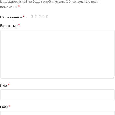
Ваш адрес email не будет опубликован.
Обязательные поля
*
помечены
*
Ваша оценка
*
Ваш отзыв
*
Имя
*
Email