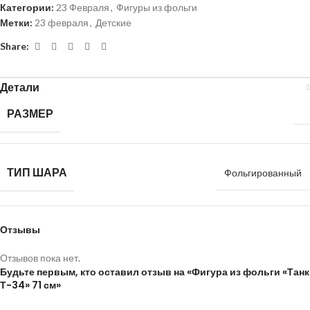
Категории:
23 Февраля
,
Фигуры из фольги
Метки:
23 февраля
,
Детские
Share:
Детали
РАЗМЕР
ТИП ШАРА
Фольгированный
Отзывы
Отзывов пока нет.
Будьте первым, кто оставил отзыв на «Фигура из фольги «Танк
Т-34» 71 см»