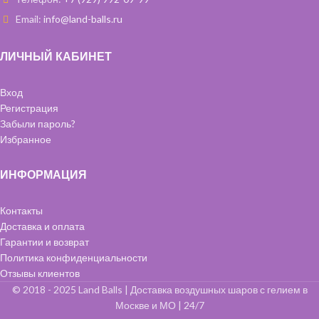
Email:
info@land-balls.ru
ЛИЧНЫЙ КАБИНЕТ
Вход
Регистрация
Забыли пароль?
Избранное
ИНФОРМАЦИЯ
Контакты
Доставка и оплата
Гарантии и возврат
Политика конфиденциальности
Отзывы клиентов
© 2018 - 2025 Land Balls | Доставка воздушных шаров с гелием в
Москве и МО | 24/7