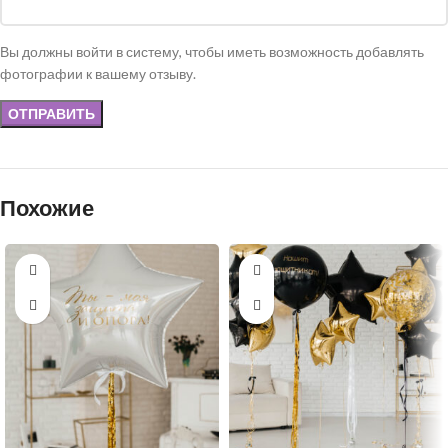
Вы должны войти в систему, чтобы иметь возможность добавлять
фотографии к вашему отзыву.
Похожие