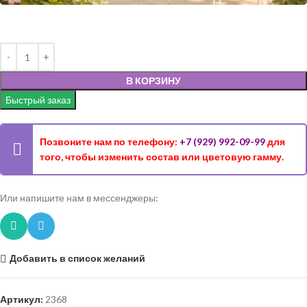
В КОРЗИНУ
Быстрый заказ
Позвоните нам по телефону:
+7 (929) 992-09-99
для
того, чтобы изменить состав или цветовую гамму.
Или напишите нам в мессенджеры:
Добавить в список желаний
Артикул:
2368