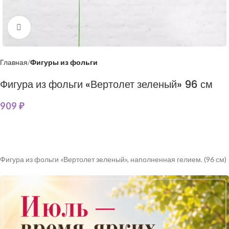
Нажмите, чтобы увеличить
Главная
Фигуры из фольги
Фигура из фольги «Вертолет зеленый» 96 см
909
₽
Фигура из фольги «Вертолет зеленый», наполненная гелием. (96 см)