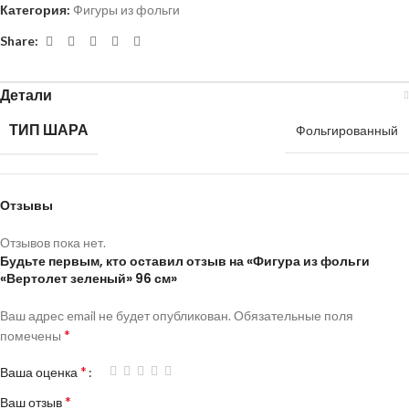
Категория:
Фигуры из фольги
Share:
Детали
ТИП ШАРА
Фольгированный
Отзывы
Отзывов пока нет.
Будьте первым, кто оставил отзыв на «Фигура из фольги
«Вертолет зеленый» 96 см»
Ваш адрес email не будет опубликован.
Обязательные поля
*
помечены
*
Ваша оценка
*
Ваш отзыв