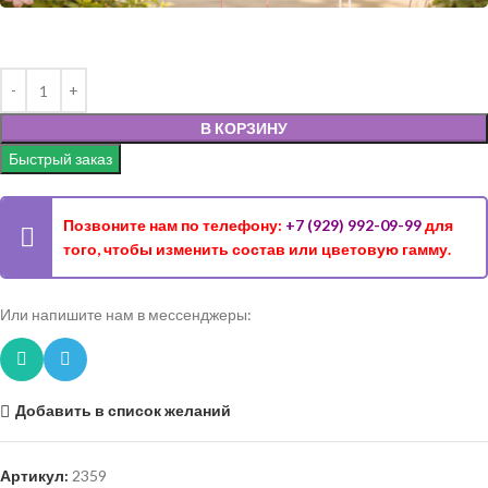
В КОРЗИНУ
Быстрый заказ
Позвоните нам по телефону:
+7 (929) 992-09-99
для
того, чтобы изменить состав или цветовую гамму.
Или напишите нам в мессенджеры:
Добавить в список желаний
Артикул:
2359