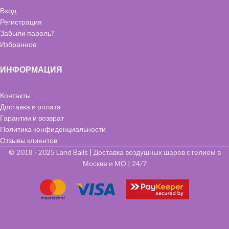
Вход
Регистрация
Забыли пароль?
Избранное
ИНФОРМАЦИЯ
Контакты
Доставка и оплата
Гарантии и возврат
Политика конфиденциальности
Отзывы клиентов
© 2018 - 2025 Land Balls | Доставка воздушных шаров с гелием в
Москве и МО | 24/7