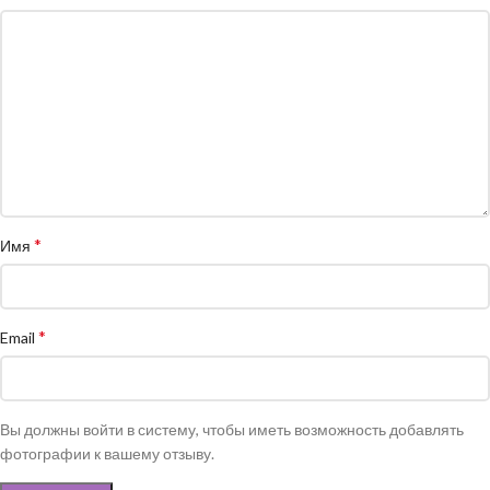
*
Имя
*
Email
Вы должны войти в систему, чтобы иметь возможность добавлять
фотографии к вашему отзыву.