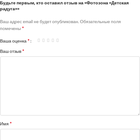
Будьте первым, кто оставил отзыв на «Фотозона «Детская
радуга»»
Ваш адрес email не будет опубликован.
Обязательные поля
*
помечены
*
Ваша оценка
*
Ваш отзыв
*
Имя