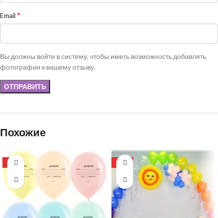
*
Email
Вы должны войти в систему, чтобы иметь возможность добавлять
фотографии к вашему отзыву.
Похожие
-8%
-22%