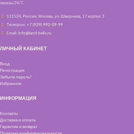
заказы 24/7.
111524, Россия, Москва, ул. Шверника, 17 корпус 3
Телефон:
+7 (929) 992-09-99
Email:
info@land-balls.ru
ЛИЧНЫЙ КАБИНЕТ
Вход
Регистрация
Забыли пароль?
Избранное
ИНФОРМАЦИЯ
Контакты
Доставка и оплата
Гарантии и возврат
Политика конфиденциальности