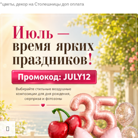
*цветы, декор на Столешницы доп оплата