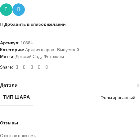
Добавить в список желаний
Артикул:
10384
Категории:
Арки из шаров
,
Выпускной
Метки:
Детский Сад
,
Фотозоны
Share:
Детали
ТИП ШАРА
Фольгированный
Отзывы
Отзывов пока нет.