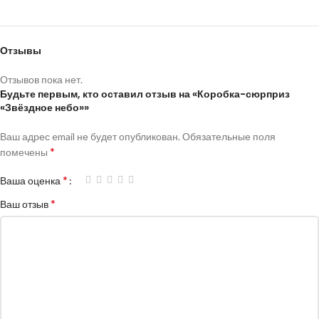
Отзывы
Отзывов пока нет.
Будьте первым, кто оставил отзыв на «Коробка-сюрприз
«Звёздное небо»»
Ваш адрес email не будет опубликован.
Обязательные поля
*
помечены
*
Ваша оценка
*
Ваш отзыв