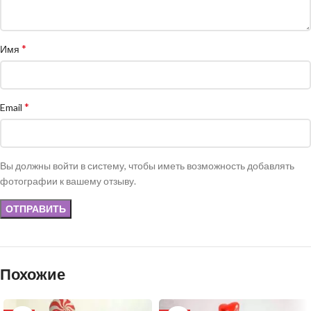
*
Имя
*
Email
Вы должны войти в систему, чтобы иметь возможность добавлять
фотографии к вашему отзыву.
Похожие