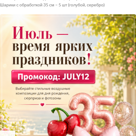
Шарики с обработкой 35 см – 5 шт (голубой, серебро)