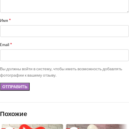
*
Имя
*
Email
Вы должны войти в систему, чтобы иметь возможность добавлять
фотографии к вашему отзыву.
Похожие