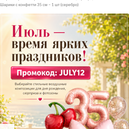
Шарики с конфетти 35 см – 1 шт (серебро)