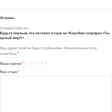
Отзывы
Отзывов пока нет.
Будьте первым, кто оставил отзыв на «Коробка-сюрприз «Ты
целый мир!»»
Ваш адрес email не будет опубликован.
Обязательные поля
*
помечены
*
Ваша оценка
*
Ваш отзыв