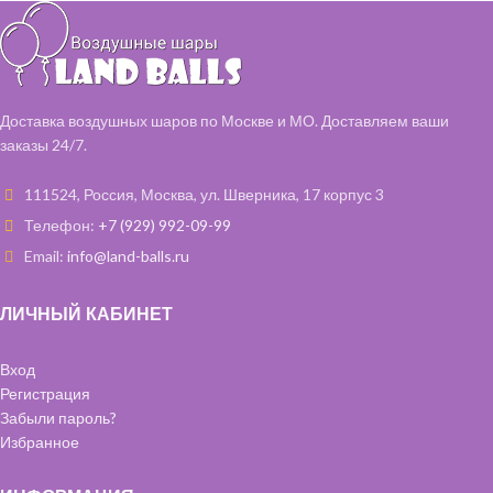
Доставка воздушных шаров по Москве и МО. Доставляем ваши
заказы 24/7.
111524, Россия, Москва, ул. Шверника, 17 корпус 3
Телефон:
+7 (929) 992-09-99
Email:
info@land-balls.ru
ЛИЧНЫЙ КАБИНЕТ
Вход
Регистрация
Забыли пароль?
Избранное