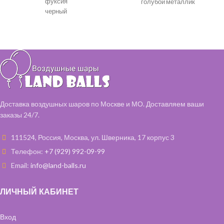
фуксия
голубой металлик
черный
Доставка воздушных шаров по Москве и МО. Доставляем ваши
заказы 24/7.
111524, Россия, Москва, ул. Шверника, 17 корпус 3
Телефон:
+7 (929) 992-09-99
Email:
info@land-balls.ru
ЛИЧНЫЙ КАБИНЕТ
Вход