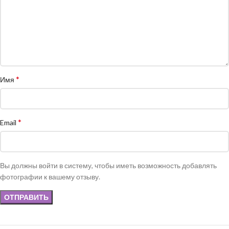
*
Имя
*
Email
Вы должны войти в систему, чтобы иметь возможность добавлять
фотографии к вашему отзыву.