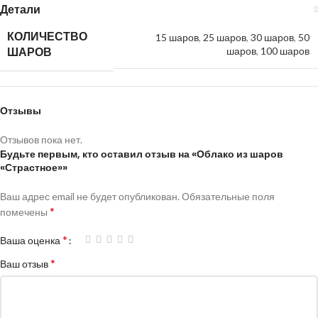
Детали
КОЛИЧЕСТВО
15 шаров
,
25 шаров
,
30 шаров
,
50
ШАРОВ
шаров
,
100 шаров
Отзывы
Отзывов пока нет.
Будьте первым, кто оставил отзыв на «Облако из шаров
«Страстное»»
Ваш адрес email не будет опубликован.
Обязательные поля
*
помечены
*
Ваша оценка
*
Ваш отзыв