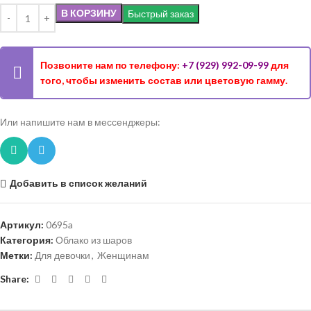
В КОРЗИНУ
Быстрый заказ
Позвоните нам по телефону:
+7 (929) 992-09-99
для
того, чтобы изменить состав или цветовую гамму.
Или напишите нам в мессенджеры:
Добавить в список желаний
Артикул:
0695a
Категория:
Облако из шаров
Метки:
Для девочки
,
Женщинам
Share: