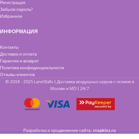
Регистрация
Забыли пароль?
Избранное
ИНФОРМАЦИЯ
Контакты
Доставка и оплата
Гарантии и возврат
Политика конфиденциальности
Отзывы клиентов
© 2018 - 2025 Land Balls | Доставка воздушных шаров с гелием в
Москве и МО | 24/7
Разработка и продвижение сайта:
stepkinz.ru
0