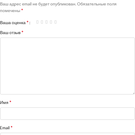
Ваш адрес email не будет опубликован.
Обязательные поля
*
помечены
*
Ваша оценка
*
Ваш отзыв
*
Имя
*
Email