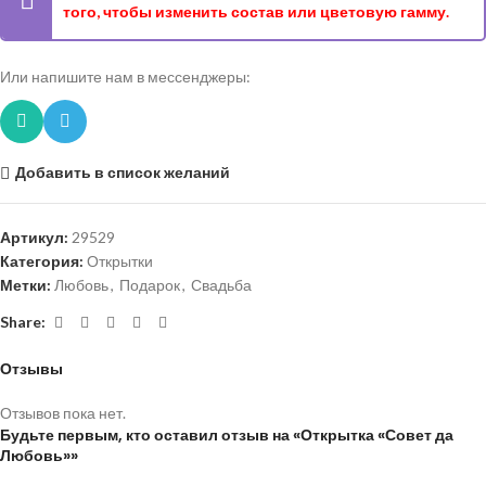
того, чтобы изменить состав или цветовую гамму.
Или напишите нам в мессенджеры:
Добавить в список желаний
Артикул:
29529
Категория:
Открытки
Метки:
Любовь
,
Подарок
,
Свадьба
Share:
Отзывы
Отзывов пока нет.
Будьте первым, кто оставил отзыв на «Открытка «Совет да
Любовь»»