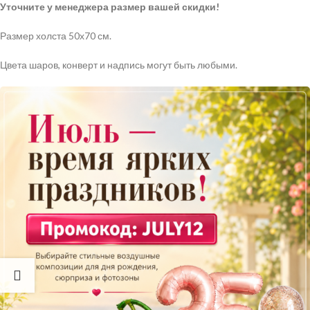
Уточните у менеджера размер вашей скидки!
Размер холста 50х70 см.
Цвета шаров, конверт и надпись могут быть любыми.