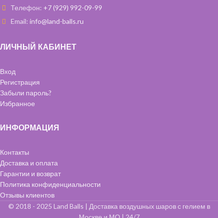
Телефон:
+7 (929) 992-09-99
Email:
info@land-balls.ru
ЛИЧНЫЙ КАБИНЕТ
Вход
Регистрация
Забыли пароль?
Избранное
ИНФОРМАЦИЯ
Контакты
Доставка и оплата
Гарантии и возврат
Политика конфиденциальности
Отзывы клиентов
© 2018 - 2025 Land Balls | Доставка воздушных шаров с гелием в
Москве и МО | 24/7