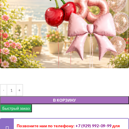
В КОРЗИНУ
Быстрый заказ
Позвоните нам по телефону:
+7 (929) 992-09-99
для