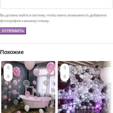
Вы должны войти в систему, чтобы иметь возможность добавлять
фотографии к вашему отзыву.
Похожие