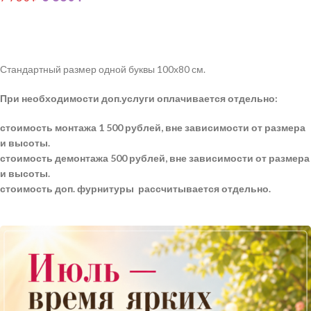
Стандартный размер одной буквы 100х80 см.
При необходимости доп.услуги оплачивается отдельно:
стоимость монтажа 1 500 рублей, вне зависимости от размера
и высоты.
стоимость демонтажа 500 рублей, вне зависимости от размера
и высоты.
стоимость доп. фурнитуры рассчитывается отдельно.