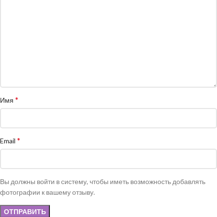
*
Имя
*
Email
Вы должны войти в систему, чтобы иметь возможность добавлять
фотографии к вашему отзыву.