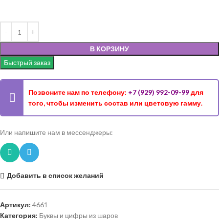
В КОРЗИНУ
Быстрый заказ
Позвоните нам по телефону:
+7 (929) 992-09-99
для
того, чтобы изменить состав или цветовую гамму.
Или напишите нам в мессенджеры:
Добавить в список желаний
Артикул:
4661
Категория:
Буквы и цифры из шаров