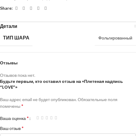
Share:
Детали
ТИП ШАРА
Фольгированный
Отзывы
Отзывов пока нет.
Будьте первым, кто оставил отзыв на «Плетеная надпись
“LOVE”»
Ваш адрес email не будет опубликован.
Обязательные поля
*
помечены
*
Ваша оценка
*
Ваш отзыв