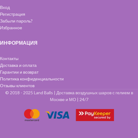
Вход
Регистрация
Забыли пароль?
Избранное
ИНФОРМАЦИЯ
Контакты
Доставка и оплата
Гарантии и возврат
Политика конфиденциальности
Отзывы клиентов
© 2018 - 2025 Land Balls | Доставка воздушных шаров с гелием в
Москве и МО | 24/7