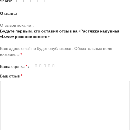
Share:
Отзывы
Отзывов пока нет.
Будьте первым, кто оставил отзыв на «Растяжка надувная
«Love» розовое золото»
Ваш адрес email не будет опубликован.
Обязательные поля
*
помечены
*
Ваша оценка
*
Ваш отзыв