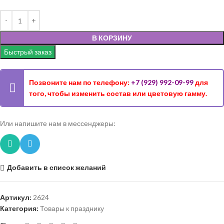
В КОРЗИНУ
Быстрый заказ
Позвоните нам по телефону:
+7 (929) 992-09-99
для
того, чтобы изменить состав или цветовую гамму.
Или напишите нам в мессенджеры:
Добавить в список желаний
Артикул:
2624
Категория:
Товары к празднику