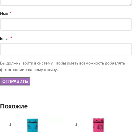
*
Имя
*
Email
Вы должны войти в систему, чтобы иметь возможность добавлять
фотографии к вашему отзыву.
Похожие