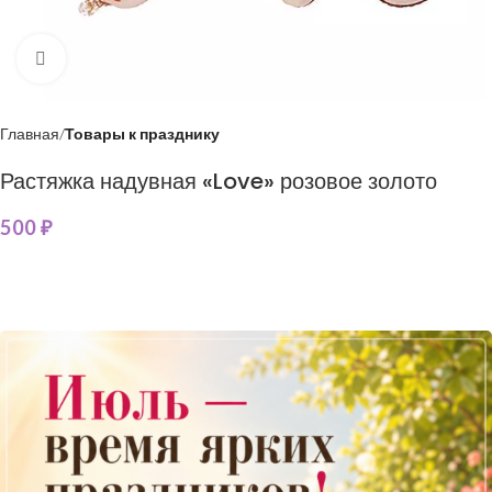
Нажмите, чтобы увеличить
Главная
Товары к празднику
Растяжка надувная «Love» розовое золото
500
₽