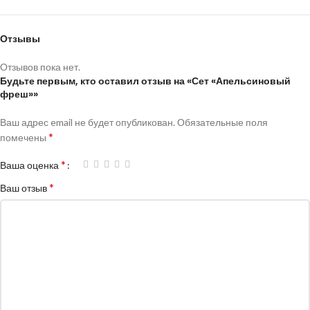
Отзывы
Отзывов пока нет.
Будьте первым, кто оставил отзыв на «Сет «Апельсиновый
фреш»»
Ваш адрес email не будет опубликован.
Обязательные поля
*
помечены
*
Ваша оценка
*
Ваш отзыв