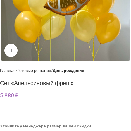
Нажмите, чтобы увеличить
Главная
Готовые решения
День рождения
Сет «Апельсиновый фреш»
5 980
₽
Уточните у менеджера размер вашей скидки!