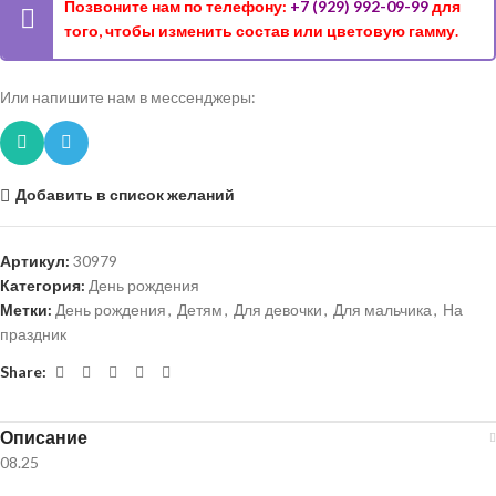
Позвоните нам по телефону:
+7 (929) 992-09-99
для
того, чтобы изменить состав или цветовую гамму.
Или напишите нам в мессенджеры:
Добавить в список желаний
Артикул:
30979
Категория:
День рождения
Метки:
День рождения
,
Детям
,
Для девочки
,
Для мальчика
,
На
праздник
Share:
Описание
08.25