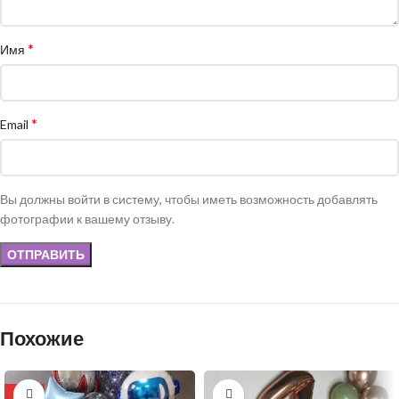
*
Имя
*
Email
Вы должны войти в систему, чтобы иметь возможность добавлять
фотографии к вашему отзыву.
Похожие
-15%