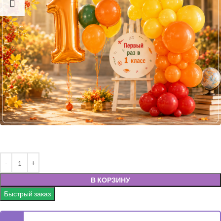
В КОРЗИНУ
Быстрый заказ