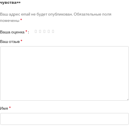
чувства»»
Ваш адрес email не будет опубликован.
Обязательные поля
*
помечены
*
Ваша оценка
*
Ваш отзыв
*
Имя