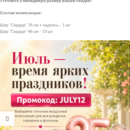
Уточните у менеджера размер вашей скидки!
Состав композиции:
Шар “Сердце” 76 см + надпись – 1 шт
Шар “Сердце” 46 см – 10 шт