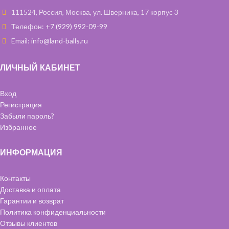
111524, Россия, Москва, ул. Шверника, 17 корпус 3
Телефон:
+7 (929) 992-09-99
Email:
info@land-balls.ru
ЛИЧНЫЙ КАБИНЕТ
Вход
Регистрация
Забыли пароль?
Избранное
ИНФОРМАЦИЯ
Контакты
Доставка и оплата
Гарантии и возврат
Политика конфиденциальности
Отзывы клиентов