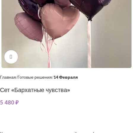
Нажмите, чтобы увеличить
Главная
Готовые решения
14 Февраля
Сет «Бархатные чувства»
5 480
₽