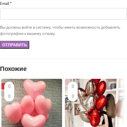
*
Email
Вы должны войти в систему, чтобы иметь возможность добавлять
фотографии к вашему отзыву.
Похожие
-11%