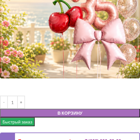
В КОРЗИНУ
Быстрый заказ