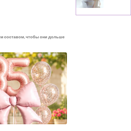
м составом, чтобы они дольше