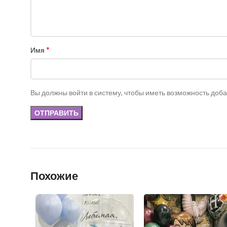
*
Имя
Вы должны войти в систему, чтобы иметь возможность доб
Похожие