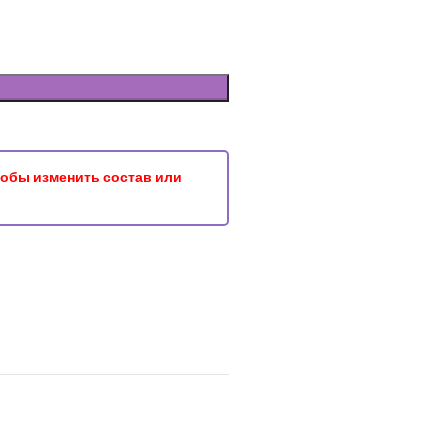
чтобы изменить состав или