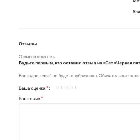
Ме
Sha
Отзывы
Отзывов пока нет.
Будьте первым, кто оставил отзыв на «Сет «Черная пя
Ваш адрес email не будет опубликован.
Обязательные пол
*
Ваша оценка
*
Ваш отзыв