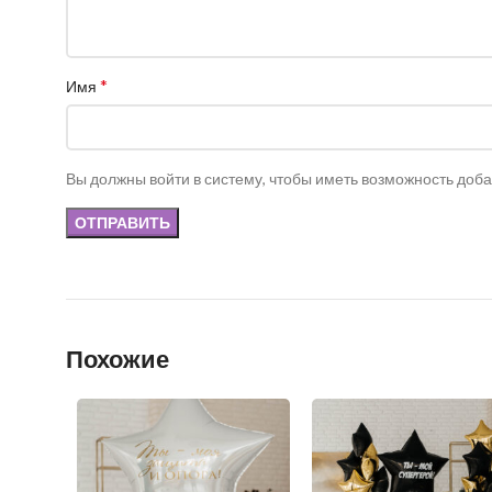
*
Имя
Вы должны войти в систему, чтобы иметь возможность доб
Похожие