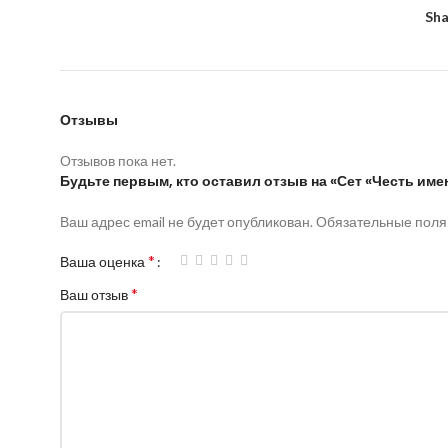
Sha
Отзывы
Отзывов пока нет.
Будьте первым, кто оставил отзыв на «Сет «Честь име
Ваш адрес email не будет опубликован.
Обязательные пол
*
Ваша оценка
*
Ваш отзыв