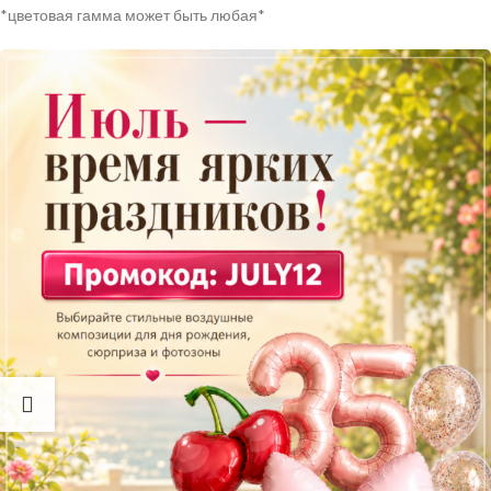
*цветовая гамма может быть любая*