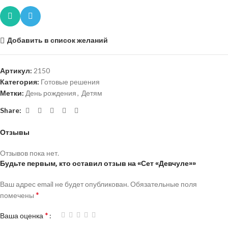
Добавить в список желаний
Артикул:
2150
Категория:
Готовые решения
Метки:
День рождения
,
Детям
Share:
Отзывы
Отзывов пока нет.
Будьте первым, кто оставил отзыв на «Сет «Девчуле»»
Ваш адрес email не будет опубликован.
Обязательные поля
*
помечены
*
Ваша оценка