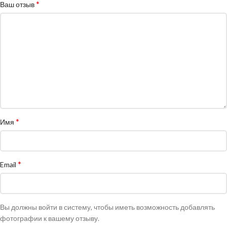
*
Ваш отзыв
*
Имя
*
Email
Вы должны войти в систему, чтобы иметь возможность добавлять
фотографии к вашему отзыву.