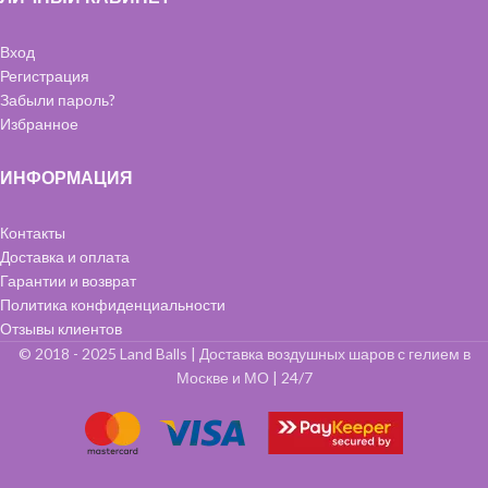
Вход
Регистрация
Забыли пароль?
Избранное
ИНФОРМАЦИЯ
Контакты
Доставка и оплата
Гарантии и возврат
Политика конфиденциальности
Отзывы клиентов
© 2018 - 2025 Land Balls | Доставка воздушных шаров с гелием в
Москве и МО | 24/7