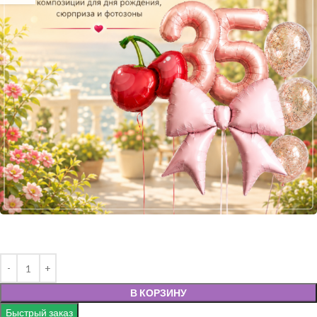
В КОРЗИНУ
Быстрый заказ