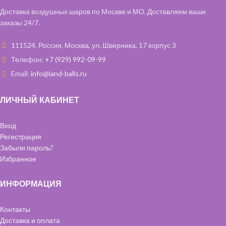
Доставка воздушных шаров по Москве и МО. Доставляем ваши
заказы 24/7.
111524, Россия, Москва, ул. Шверника, 17 корпус 3
Телефон:
+7 (929) 992-09-99
Email:
info@land-balls.ru
ЛИЧНЫЙ КАБИНЕТ
Вход
Регистрация
Забыли пароль?
Избранное
ИНФОРМАЦИЯ
Контакты
Доставка и оплата