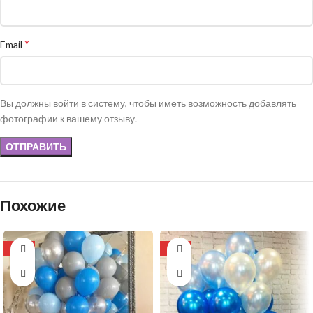
*
Email
Вы должны войти в систему, чтобы иметь возможность добавлять
фотографии к вашему отзыву.
Похожие
-13%
-13%