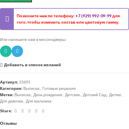
Позвоните нам по телефону:
+7 (929) 992-09-99
для
того, чтобы изменить состав или цветовую гамму.
Или напишите нам в мессенджеры:
Добавить в список желаний
Артикул:
23695
Категории:
Выписка
,
Готовые решения
Метки:
Выписка
,
День рождения
,
Детские
,
Детский Сад
,
Детям
,
Для девочки
,
Для мальчика
Share:
Отзывы