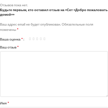
Отзывов пока нет.
Будьте первым, кто оставил отзыв на «Сет «Добро пожаловать
домой»»
Ваш адрес email не будет опубликован.
Обязательные поля
*
помечены
*
Ваша оценка
*
Ваш отзыв
*
Имя