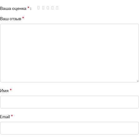
*
Ваша оценка
*
Ваш отзыв
*
Имя
*
Email