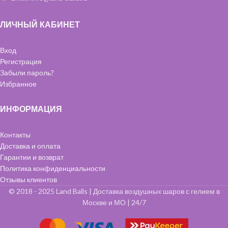
ЛИЧНЫЙ КАБИНЕТ
Вход
Регистрация
Забыли пароль?
Избранное
ИНФОРМАЦИЯ
Контакты
Доставка и оплата
Гарантии и возврат
Политика конфиденциальности
Отзывы клиентов
© 2018 - 2025 Land Balls | Доставка воздушных шаров с гелием в
Москве и МО | 24/7