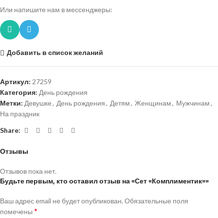
Или напишите нам в мессенджеры:
Добавить в список желаний
Артикул:
27259
Категория:
День рождения
Метки:
Девушке
,
День рождения
,
Детям
,
Женщинам
,
Мужчинам
,
На праздник
Share:
Отзывы
Отзывов пока нет.
Будьте первым, кто оставил отзыв на «Сет «Комплиментик»»
Ваш адрес email не будет опубликован.
Обязательные поля
*
помечены