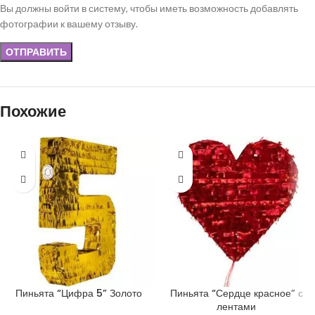
Вы должны войти в систему, чтобы иметь возможность добавлять
фотографии к вашему отзыву.
Похожие
Пиньята “Цифра 5” Золото
Пиньята “Сердце красное” с
лентами