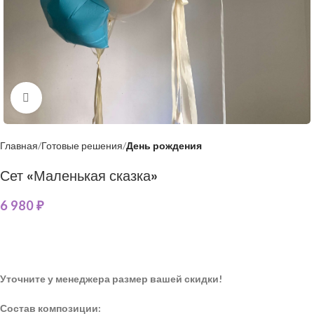
Нажмите, чтобы увеличить
Главная
Готовые решения
День рождения
Сет «Маленькая сказка»
6 980
₽
Уточните у менеджера размер вашей скидки!
Состав композиции: