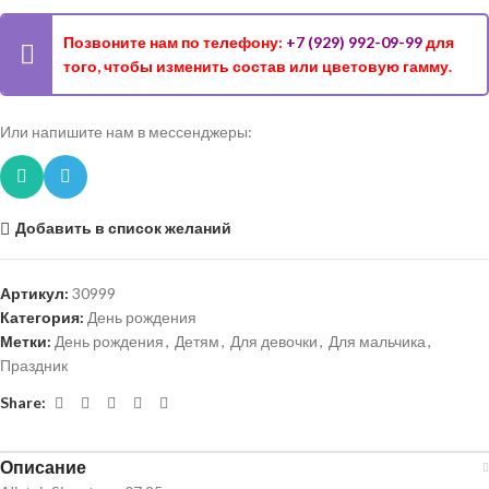
Позвоните нам по телефону:
+7 (929) 992-09-99
для
того, чтобы изменить состав или цветовую гамму.
Или напишите нам в мессенджеры:
Добавить в список желаний
Артикул:
30999
Категория:
День рождения
Метки:
День рождения
,
Детям
,
Для девочки
,
Для мальчика
,
Праздник
Share:
Описание