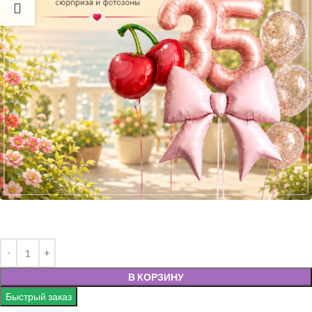
В КОРЗИНУ
Быстрый заказ