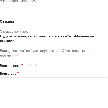
Alistair Signature. 07.25
Отзывы
Отзывов пока нет.
Будьте первым, кто оставил отзыв на «Сет «Маленькая
сказка»»
Ваш адрес email не будет опубликован.
Обязательные поля
*
помечены
*
Ваша оценка
*
Ваш отзыв