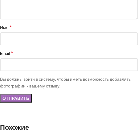
*
Имя
*
Email
Вы должны войти в систему, чтобы иметь возможность добавлять
фотографии к вашему отзыву.
Похожие