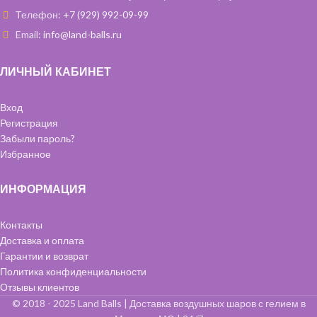
Телефон:
+7 (929) 992-09-99
Email:
info@land-balls.ru
ЛИЧНЫЙ КАБИНЕТ
Вход
Регистрация
Забыли пароль?
Избранное
ИНФОРМАЦИЯ
Контакты
Доставка и оплата
Гарантии и возврат
Политика конфиденциальности
Отзывы клиентов
© 2018 - 2025 Land Balls | Доставка воздушных шаров с гелием в