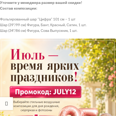
Уточните у менеджера размер вашей скидки!
Состав композиции:
Фольгированный шар “Цифра” 101 см – 1 шт
Шар (39”/99 см) Фигура, Бант, Красный, Сатин, 1 шт.
Шар (34”/86 см) Фигура, Сова Выпускник, 1 шт.