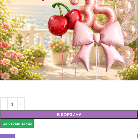
В КОРЗИНУ
Быстрый заказ