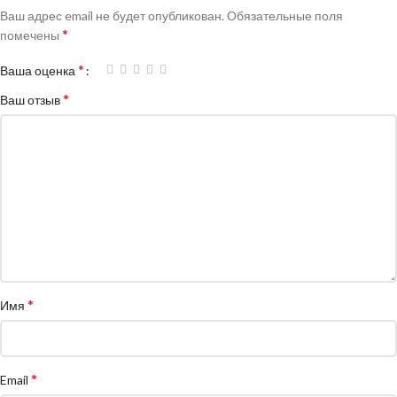
Ваш адрес email не будет опубликован.
Обязательные поля
*
помечены
*
Ваша оценка
*
Ваш отзыв
*
Имя
*
Email