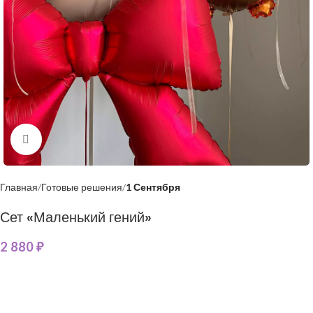
Нажмите, чтобы увеличить
Главная
Готовые решения
1 Сентября
Сет «Маленький гений»
2 880
₽