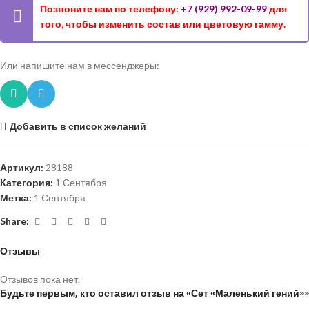
Позвоните нам по телефону:
+7 (929) 992-09-99
для
того, чтобы изменить состав или цветовую гамму.
Или напишите нам в мессенджеры:
Добавить в список желаний
Артикул:
28188
Категория:
1 Сентября
Метка:
1 Сентября
Share:
Отзывы
Отзывов пока нет.
Будьте первым, кто оставил отзыв на «Сет «Маленький гений»»