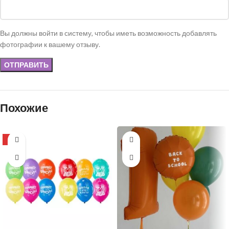
Вы должны войти в систему, чтобы иметь возможность добавлять
фотографии к вашему отзыву.
Похожие
-8%