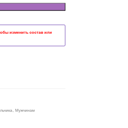
чтобы изменить состав или
льчика
,
Мужчинам