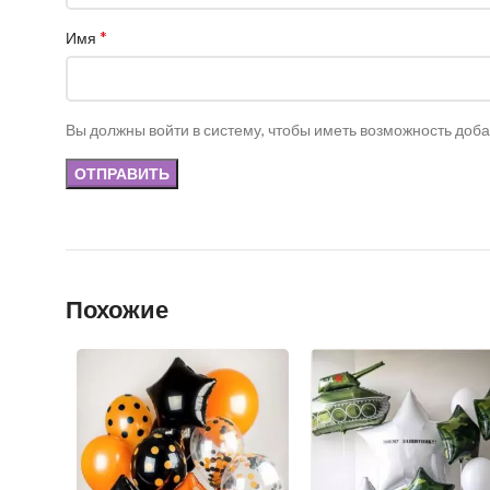
*
Имя
Вы должны войти в систему, чтобы иметь возможность доб
Похожие