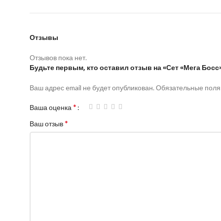
Отзывы
Отзывов пока нет.
Будьте первым, кто оставил отзыв на «Сет «Мега Босс
Ваш адрес email не будет опубликован.
Обязательные пол
*
Ваша оценка
*
Ваш отзыв