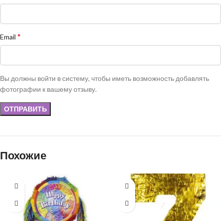
*
Email
Вы должны войти в систему, чтобы иметь возможность добавлять
фотографии к вашему отзыву.
Похожие