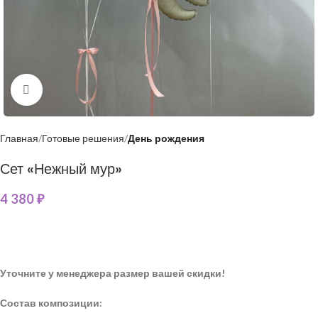
Нажмите, чтобы увеличить
Главная
Готовые решения
День рождения
Сет «Нежный мур»
4 380
₽
Уточните у менеджера размер вашей скидки!
Состав композиции: