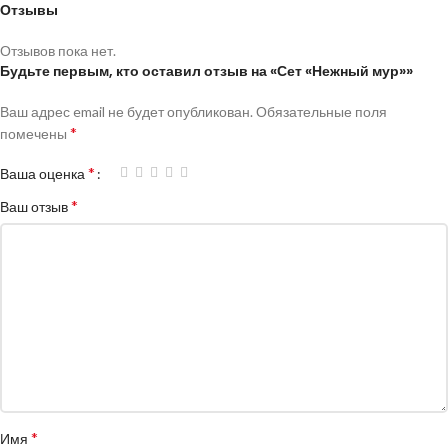
Отзывы
Отзывов пока нет.
Будьте первым, кто оставил отзыв на «Сет «Нежный мур»»
Ваш адрес email не будет опубликован.
Обязательные поля
*
помечены
*
Ваша оценка
*
Ваш отзыв
*
Имя