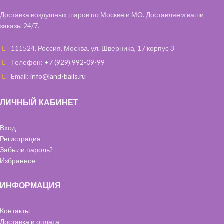
Доставка воздушных шаров по Москве и МО. Доставляем ваши
заказы 24/7.
111524, Россия, Москва, ул. Шверника, 17 корпус 3
Телефон:
+7 (929) 992-09-99
Email:
info@land-balls.ru
ЛИЧНЫЙ КАБИНЕТ
Вход
Регистрация
Забыли пароль?
Избранное
ИНФОРМАЦИЯ
Контакты
Доставка и оплата