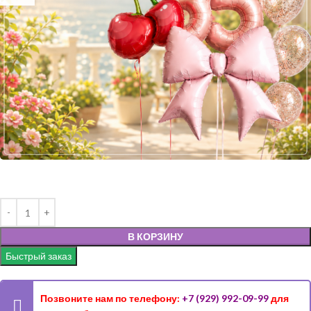
В КОРЗИНУ
Быстрый заказ
Позвоните нам по телефону:
+7 (929) 992-09-99
для