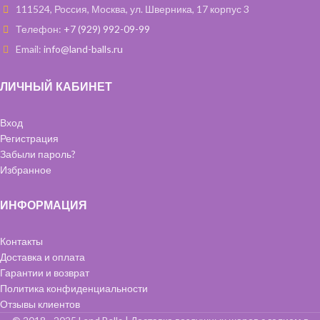
111524, Россия, Москва, ул. Шверника, 17 корпус 3
Телефон:
+7 (929) 992-09-99
Email:
info@land-balls.ru
ЛИЧНЫЙ КАБИНЕТ
Вход
Регистрация
Забыли пароль?
Избранное
ИНФОРМАЦИЯ
Контакты
Доставка и оплата
Гарантии и возврат
Политика конфиденциальности
Отзывы клиентов