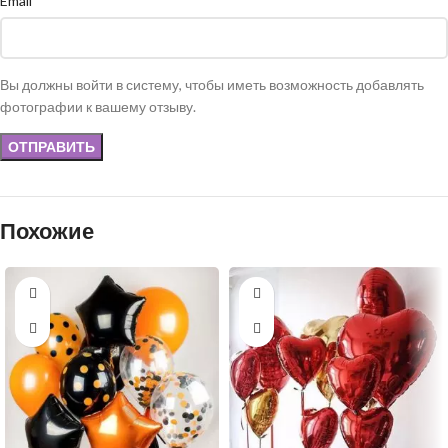
Email
Вы должны войти в систему, чтобы иметь возможность добавлять
фотографии к вашему отзыву.
Похожие