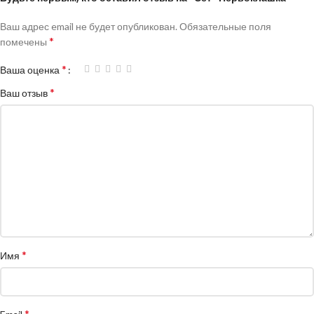
Ваш адрес email не будет опубликован.
Обязательные поля
*
помечены
*
Ваша оценка
*
Ваш отзыв
*
Имя
*