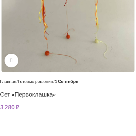
Нажмите, чтобы увеличить
Главная
Готовые решения
1 Сентября
Сет «Первоклашка»
3 280
₽