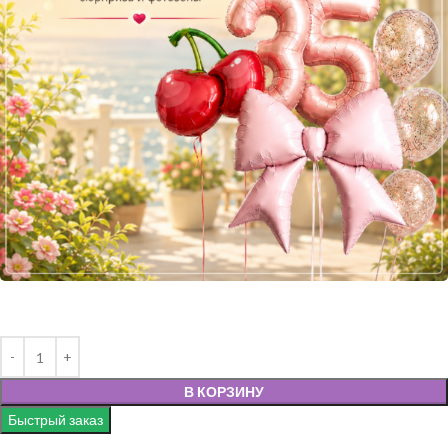
В КОРЗИНУ
Быстрый заказ