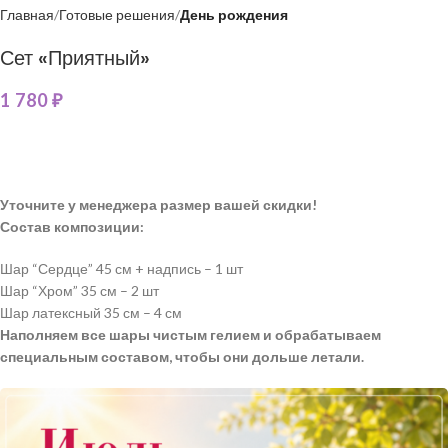
Главная
Готовые решения
День рождения
Сет «Приятный»
1 780
₽
Уточните у менеджера размер вашей скидки!
Состав композиции:
Шар “Сердце” 45 см + надпись – 1 шт
Шар “Хром” 35 см – 2 шт
Шар латексный 35 см – 4 см
Наполняем все шары чистым гелием и обрабатываем
специальным составом, чтобы они дольше летали.