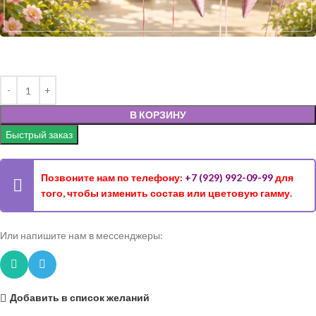
В КОРЗИНУ
Быстрый заказ
Позвоните нам по телефону:
+7 (929) 992-09-99
для
того, чтобы изменить состав или цветовую гамму.
Или напишите нам в мессенджеры:
Добавить в список желаний