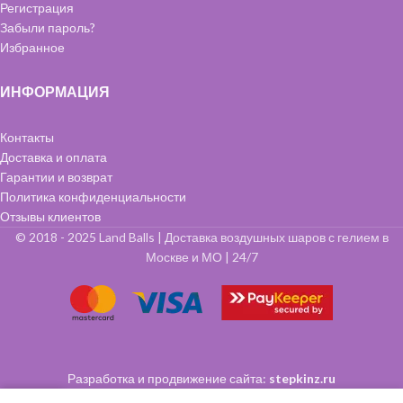
Регистрация
Забыли пароль?
Избранное
ИНФОРМАЦИЯ
Контакты
Доставка и оплата
Гарантии и возврат
Политика конфиденциальности
Отзывы клиентов
© 2018 - 2025 Land Balls | Доставка воздушных шаров с гелием в
Москве и МО | 24/7
Разработка и продвижение сайта:
stepkinz.ru
0