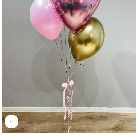
Нажмите, чтобы увеличить