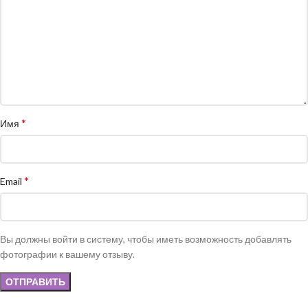
*
Имя
*
Email
Вы должны войти в систему, чтобы иметь возможность добавлять
фотографии к вашему отзыву.