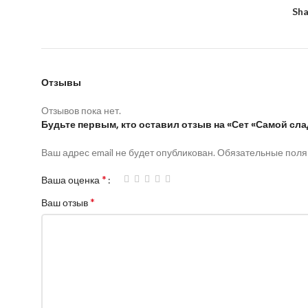
Sha
Отзывы
Отзывов пока нет.
Будьте первым, кто оставил отзыв на «Сет «Самой сл
Ваш адрес email не будет опубликован.
Обязательные пол
*
Ваша оценка
*
Ваш отзыв