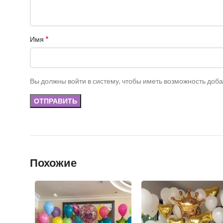
*
Имя
Вы должны войти в систему, чтобы иметь возможность доб
Похожие