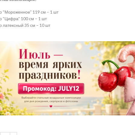
 “Мороженное” 119 см – 1 шт
 “Цифра” 100 см – 1 шт
 латексный 35 см – 10 шт