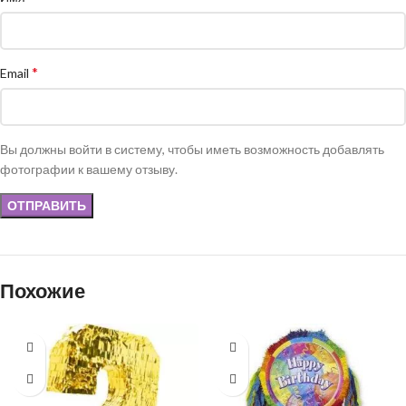
*
Email
Вы должны войти в систему, чтобы иметь возможность добавлять
фотографии к вашему отзыву.
Похожие