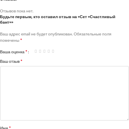
Отзывов пока нет.
Будьте первым, кто оставил отзыв на «Сет «Счастливый
бант»»
Ваш адрес email не будет опубликован.
Обязательные поля
*
помечены
*
Ваша оценка
*
Ваш отзыв
*
Имя