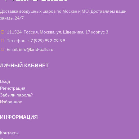
Доставка воздушных шаров по Москве и МО. Доставляем ваши
заказы 24/7.
111524, Россия, Москва, ул. Шверника, 17 корпус 3
Телефон:
+7 (929) 992-09-99
Email:
info@land-balls.ru
ЛИЧНЫЙ КАБИНЕТ
Вход
Регистрация
Забыли пароль?
Избранное
ИНФОРМАЦИЯ
Контакты