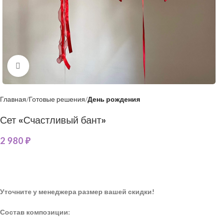
Нажмите, чтобы увеличить
Главная
Готовые решения
День рождения
Сет «Счастливый бант»
2 980
₽
Уточните у менеджера размер вашей скидки!
Состав композиции: