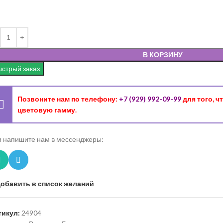
В КОРЗИНУ
стрый заказ
Позвоните нам по телефону:
+7 (929) 992-09-99
для того, 
цветовую гамму.
 напишите нам в мессенджеры:
обавить в список желаний
тикул:
24904