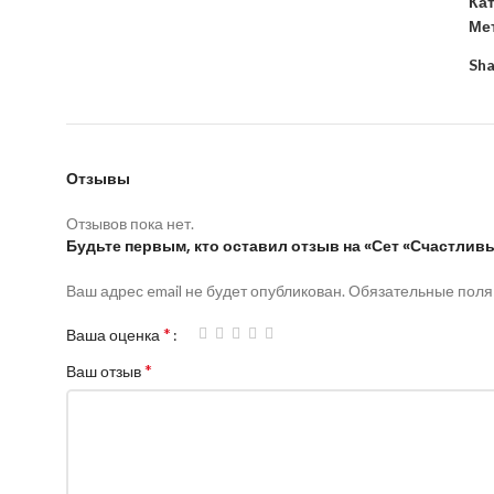
Ка
Ме
Sha
Отзывы
Отзывов пока нет.
Будьте первым, кто оставил отзыв на «Сет «Счастлив
Ваш адрес email не будет опубликован.
Обязательные пол
*
Ваша оценка
*
Ваш отзыв