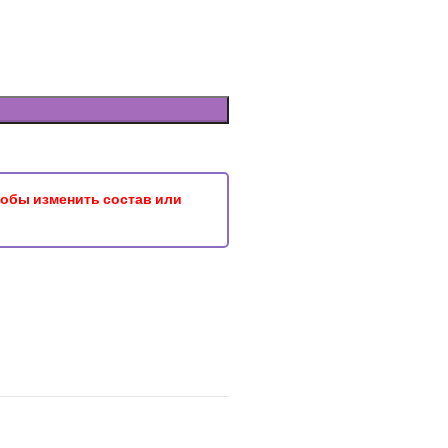
чтобы изменить состав или