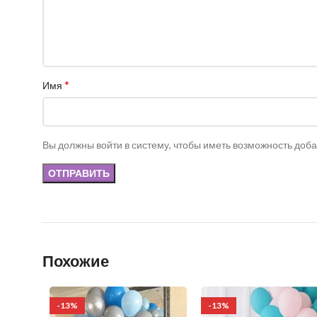
*
Имя
Вы должны войти в систему, чтобы иметь возможность доб
Похожие
-13%
-13%