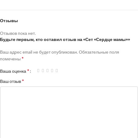
Отзывы
Отзывов пока нет.
Будьте первым, кто оставил отзыв на «Сет «Сердце мамы»»
Ваш адрес email не будет опубликован.
Обязательные поля
*
помечены
*
Ваша оценка
*
Ваш отзыв