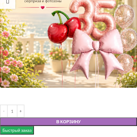
В КОРЗИНУ
Быстрый заказ