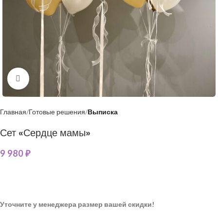
Нажмите, чтобы увеличить
Главная
Готовые решения
Выписка
Сет «Сердце мамы»
9 980
₽
Уточните у менеджера размер вашей скидки!