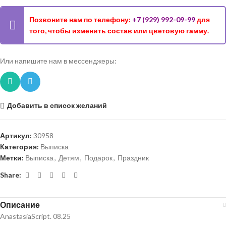
Позвоните нам по телефону:
+7 (929) 992-09-99
для
того, чтобы изменить состав или цветовую гамму.
Или напишите нам в мессенджеры:
Добавить в список желаний
Артикул:
30958
Категория:
Выписка
Метки:
Выписка
,
Детям
,
Подарок
,
Праздник
Share:
Описание
AnastasiaScript. 08.25