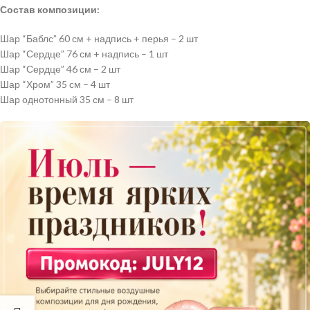
Состав композиции:
Шар “Баблс” 60 см + надпись + перья – 2 шт
Шар “Сердце” 76 см + надпись – 1 шт
Шар “Сердце” 46 см – 2 шт
Шар “Хром” 35 см – 4 шт
Шар однотонный 35 см – 8 шт