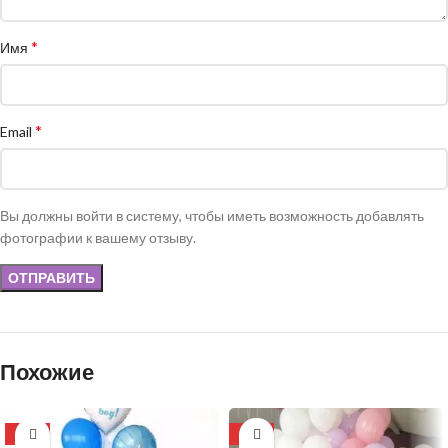
*
Имя
*
Email
Вы должны войти в систему, чтобы иметь возможность добавлять
фотографии к вашему отзыву.
Похожие
-20%
-13%