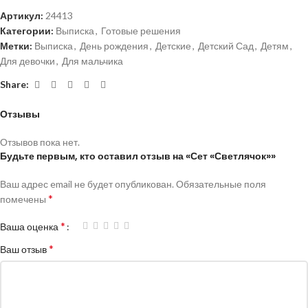
Артикул:
24413
Категории:
Выписка
,
Готовые решения
Метки:
Выписка
,
День рождения
,
Детские
,
Детский Сад
,
Детям
,
Для девочки
,
Для мальчика
Share:
Отзывы
Отзывов пока нет.
Будьте первым, кто оставил отзыв на «Сет «Светлячок»»
Ваш адрес email не будет опубликован.
Обязательные поля
*
помечены
*
Ваша оценка
*
Ваш отзыв