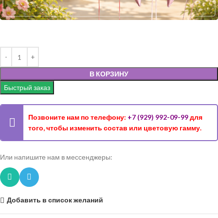
В КОРЗИНУ
Быстрый заказ
Позвоните нам по телефону:
+7 (929) 992-09-99
для
того, чтобы изменить состав или цветовую гамму.
Или напишите нам в мессенджеры:
Добавить в список желаний