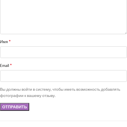
*
Имя
*
Email
Вы должны войти в систему, чтобы иметь возможность добавлять
фотографии к вашему отзыву.