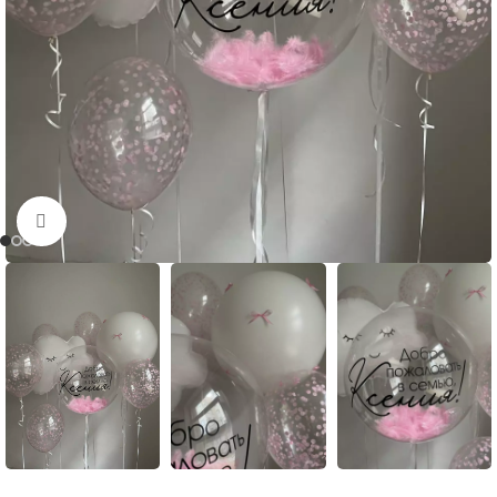
Нажмите, чтобы увеличить