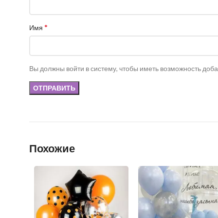
*
Имя
Вы должны войти в систему, чтобы иметь возможность доб
Похожие