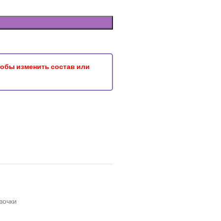
чтобы изменить состав или
вочки