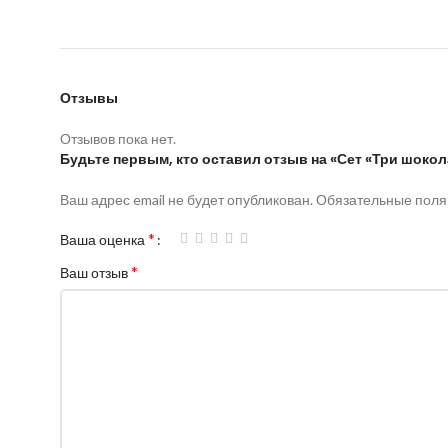
Отзывы
Отзывов пока нет.
Будьте первым, кто оставил отзыв на «Сет «Три шокол
Ваш адрес email не будет опубликован.
Обязательные пол
*
Ваша оценка
*
Ваш отзыв