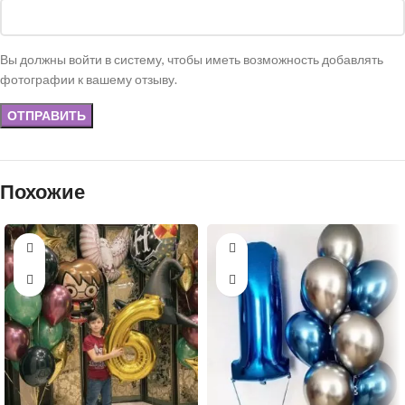
Вы должны войти в систему, чтобы иметь возможность добавлять
фотографии к вашему отзыву.
Похожие