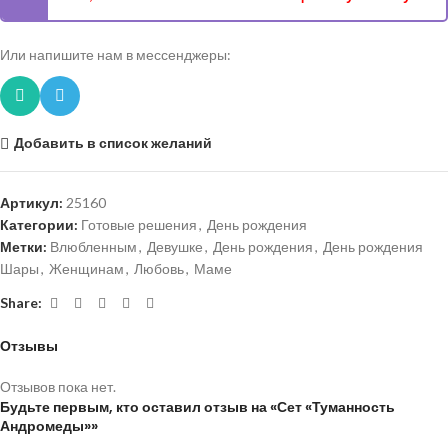
Или напишите нам в мессенджеры:
Добавить в список желаний
Артикул:
25160
Категории:
Готовые решения
,
День рождения
Метки:
Влюбленным
,
Девушке
,
День рождения
,
День рождения
Шары
,
Женщинам
,
Любовь
,
Маме
Share:
Отзывы
Отзывов пока нет.
Будьте первым, кто оставил отзыв на «Сет «Туманность
Андромеды»»