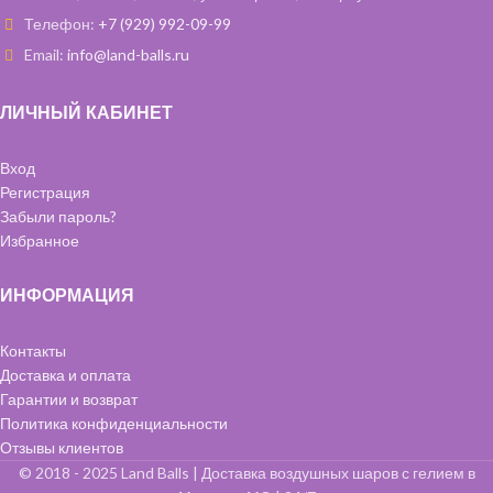
Телефон:
+7 (929) 992-09-99
Email:
info@land-balls.ru
ЛИЧНЫЙ КАБИНЕТ
Вход
Регистрация
Забыли пароль?
Избранное
ИНФОРМАЦИЯ
Контакты
Доставка и оплата
Гарантии и возврат
Политика конфиденциальности
Отзывы клиентов
© 2018 - 2025 Land Balls | Доставка воздушных шаров с гелием в