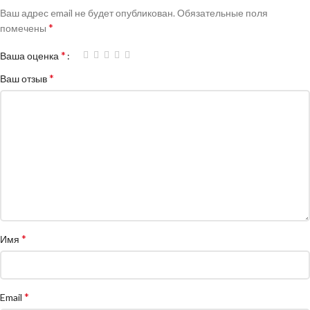
Ваш адрес email не будет опубликован.
Обязательные поля
*
помечены
*
Ваша оценка
*
Ваш отзыв
*
Имя
*
Email