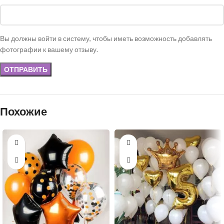
Вы должны войти в систему, чтобы иметь возможность добавлять
фотографии к вашему отзыву.
Похожие