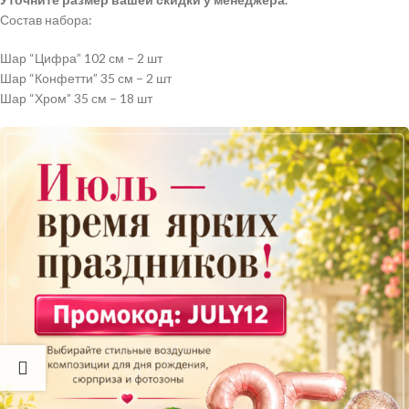
Состав набора:
Шар “Цифра” 102 см – 2 шт
Шар “Конфетти” 35 см – 2 шт
Шар “Хром” 35 см – 18 шт