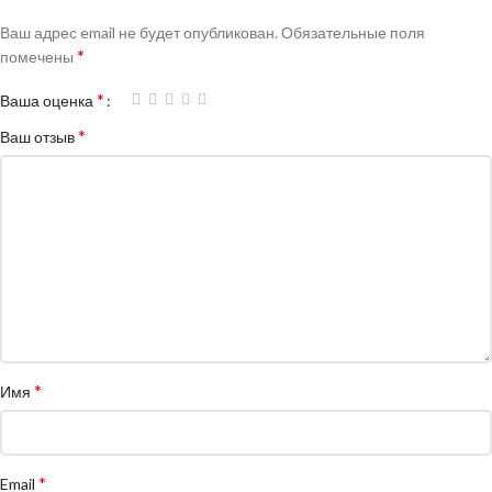
Ваш адрес email не будет опубликован.
Обязательные поля
*
помечены
*
Ваша оценка
*
Ваш отзыв
*
Имя
*
Email