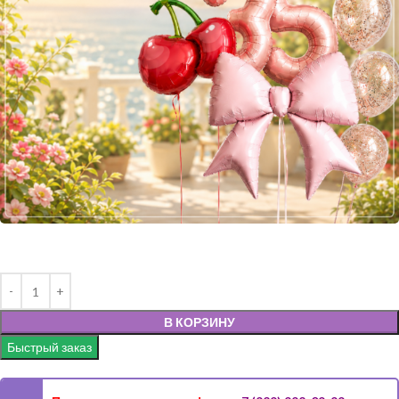
В КОРЗИНУ
Быстрый заказ