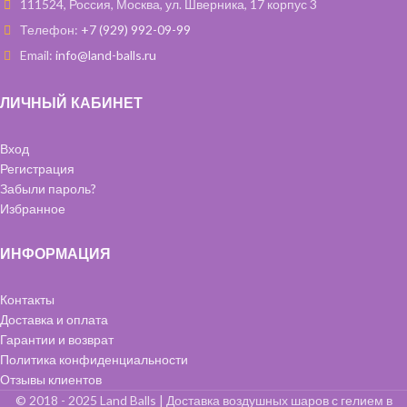
111524, Россия, Москва, ул. Шверника, 17 корпус 3
Телефон:
+7 (929) 992-09-99
Email:
info@land-balls.ru
ЛИЧНЫЙ КАБИНЕТ
Вход
Регистрация
Забыли пароль?
Избранное
ИНФОРМАЦИЯ
Контакты
Доставка и оплата
Гарантии и возврат
Политика конфиденциальности
Отзывы клиентов
© 2018 - 2025 Land Balls | Доставка воздушных шаров с гелием в